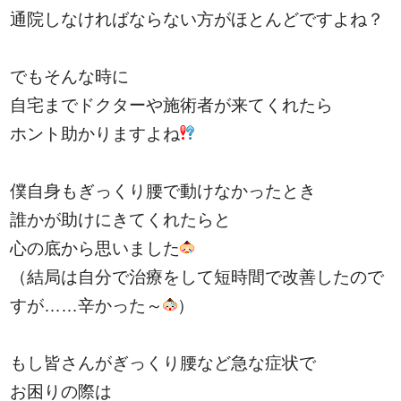
通院しなければならない方がほとんどですよね？
でもそんな時に
自宅までドクターや施術者が来てくれたら
ホント助かりますよね
僕自身もぎっくり腰で動けなかったとき
誰かが助けにきてくれたらと
心の底から思いました
（結局は自分で治療をして短時間で改善したので
すが……辛かった～
）
もし皆さんがぎっくり腰など急な症状で
お困りの際は