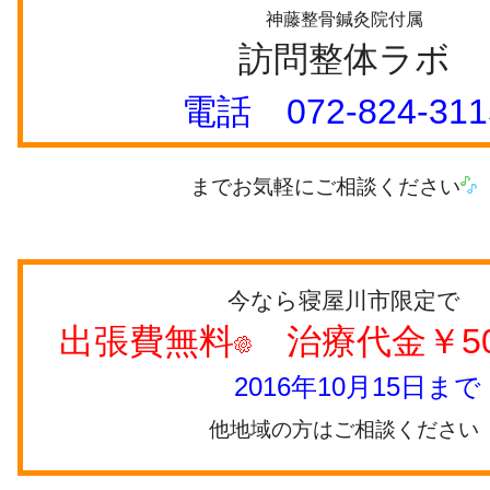
神藤整骨鍼灸院付属
訪問整体ラボ
電話
072-824-311
までお気軽にご相談ください
今なら寝屋川市限定で
出張費無料
治療代金￥50
2016年10月15日まで
他地域の方はご相談ください