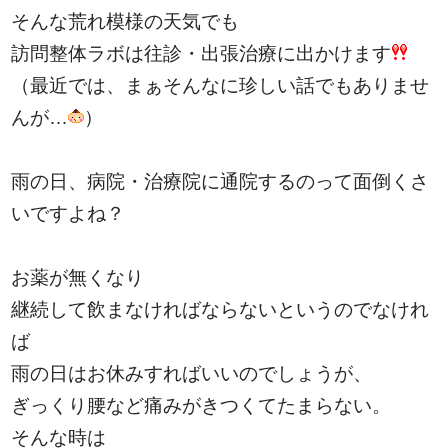
そんな荒れ模様の天気でも
訪問整体ラボは往診・出張治療に出かけます
（最近では、まぁそんなに珍しい話でもありませ
んが…
）
雨の日、病院・治療院に通院するのって面倒くさ
いですよね？
お薬が無くなり
継続して飲まなければならないというのでなけれ
ば
雨の日はお休みすればいいのでしょうが、
ぎっくり腰など痛みがきつくてたまらない。
そんな時は