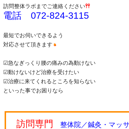
訪問整体ラボまでご連絡ください
電話
072-824-3115
最短でお伺いできるよう
対応させて頂きます
☑急なぎっくり腰の痛みの為動けない
☑動けないけど治療を受けたい
☑治療に来てくれるところを知らない
といった事でお困りなら
訪問専門
整体院／鍼灸・マッサ