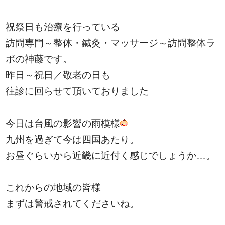
祝祭日も治療を行っている
訪問専門～整体・鍼灸・マッサージ～訪問整体ラ
ボの神藤です。
昨日～祝日／敬老の日も
往診に回らせて頂いておりました
今日は台風の影響の雨模様
九州を過ぎて今は四国あたり。
お昼ぐらいから近畿に近付く感じでしょうか…。
これからの地域の皆様
まずは警戒されてくださいね。