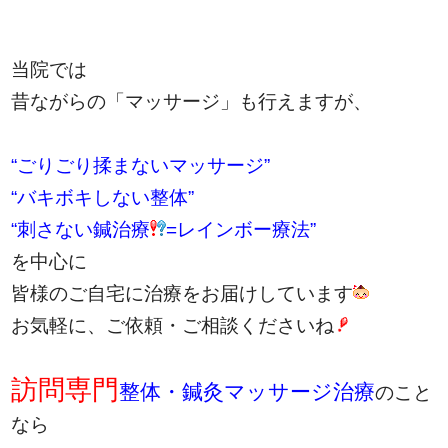
当院では
昔ながらの「マッサージ」も行えますが、
“ごりごり揉まないマッサージ”
“バキボキしない整体”
“刺さない鍼治療
=レインボー療法”
を中心に
皆様のご自宅に治療をお届けしています
お気軽に、ご依頼・ご相談くださいね
訪問専門
整体・鍼灸マッサージ治療
のこと
なら