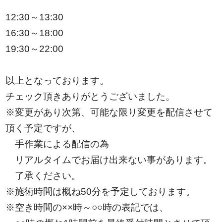
12:30～13:30
16:30～18:00
19:30～22:00
以上となっております。
チェック頂きありがとうございました。
※変更があり次第、可能な限り変更を配信させて
頂く予定ですが、
手作業による配信の為
リアルタイムでお届け出来ない事があります。
了承ください。
※施術時間は概ね50分を予定しております。
※空き時間の××時～○○時の表記では、