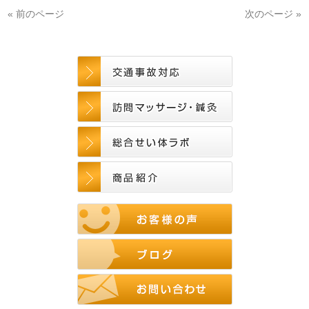
« 前のページ
次のページ »