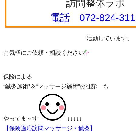
訪問整体ラボ
電話
072-824-311
活動しています。
お気軽にご依頼・相談ください
保険による
“鍼灸施術”＆“マッサージ施術”の往診 も
やってま～す​​​​​​​​​​​​​​​​​​​​​
↓↓↓↓↓
【保険適応訪問マッサージ・鍼灸】