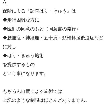
を
保険による『訪問はり・きゅう』は
◆歩行困難な方に
◆医師の同意のもと（同意書の発行）
◆腰痛症・神経痛・五十肩・頸椎捻挫後遺症など
に対し
◆はり・きゅう施術
を提供するもの
という事になります。
もちろん自費による施術では
上記のような制限はほとんどありません。