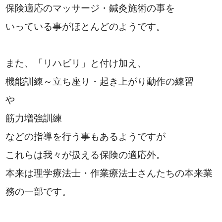
保険適応のマッサージ・鍼灸施術の事を
いっている事がほとんどのようです。
また、「リハビリ」と付け加え、
機能訓練～立ち座り・起き上がり動作の練習
や
筋力増強訓練
などの指導を行う事もあるようですが
これらは我々が扱える保険の適応外。
本来は理学療法士・作業療法士さんたちの本来業
務の一部です。