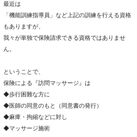
最近は
「機能訓練指導員」など上記の訓練を行える資格
もありますが、
我々が単独で保険請求できる資格ではありませ
ん。
ということで、
保険による『訪問マッサージ』は
◆歩行困難な方に
◆医師の同意のもと（同意書の発行）
◆麻痺・拘縮などに対し
◆マッサージ施術