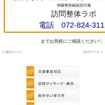
神藤整骨鍼灸院付属
訪問整体ラボ
電話
072-824-311
までお気軽にご相談ください
« 前のページ
次のページ »