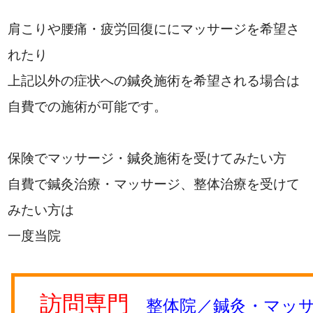
肩こりや腰痛・疲労回復ににマッサージを希望さ
れたり
上記以外の症状への鍼灸施術を希望される場合は
自費での施術が可能です。
保険でマッサージ・鍼灸施術を受けてみたい方
自費で鍼灸治療・マッサージ、整体治療を受けて
みたい方は
一度当院
訪問専門
整体院／鍼灸・マッサ