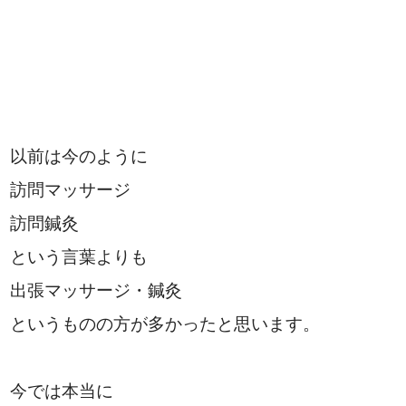
以前は今のように
訪問マッサージ
訪問鍼灸
という言葉よりも
出張マッサージ・鍼灸
というものの方が多かったと思います。
今では本当に