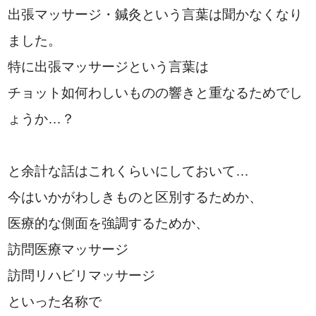
出張マッサージ・鍼灸という言葉は聞かなくなり
ました。
特に出張マッサージという言葉は
チョット如何わしいものの響きと重なるためでし
ょうか…？
と余計な話はこれくらいにしておいて…
今はいかがわしきものと区別するためか、
医療的な側面を強調するためか、
訪問医療マッサージ
訪問リハビリマッサージ
といった名称で