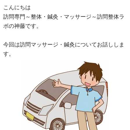
こんにちは
訪問専門～整体・鍼灸・マッサージ～訪問整体ラ
ボの神藤です。
今回は訪問マッサージ・鍼灸についてお話ししま
す。